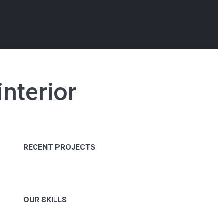
interior
RECENT PROJECTS
OUR SKILLS