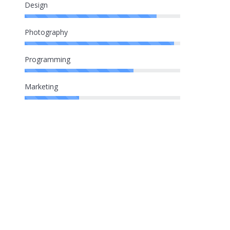
Design
Photography
Programming
Marketing