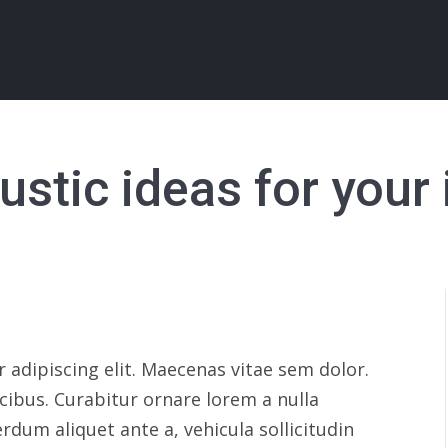
ustic ideas for your 
 adipiscing elit. Maecenas vitae sem dolor.
ibus. Curabitur ornare lorem a nulla
dum aliquet ante a, vehicula sollicitudin